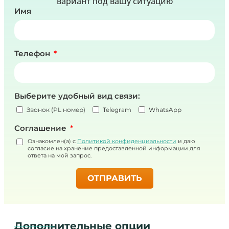
вариант под вашу ситуацию
Имя
Телефон
Выберите удобный вид связи:
Звонок (PL номер)
Telegram
WhatsApp
Соглашение
Ознакомлен(а) с
Политикой конфиденциальности
и даю
согласие на хранение предоставленной информации для
ответа на мой запрос.
ОТПРАВИТЬ
Дополнительные опции