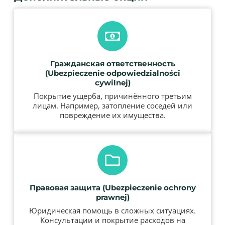
Гражданская ответственность
(Ubezpieczenie odpowiedzialności
cywilnej)
Покрытие ущерба, причинённого третьим
лицам. Например, затопление соседей или
повреждение их имущества.
Правовая защита (Ubezpieczenie ochrony
prawnej)
Юридическая помощь в сложных ситуациях.
Консультации и покрытие расходов на