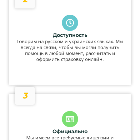
Доступность
Говорим на русском и украинских языках. Мы
всегда на связи, чтобы вы могли получить
помощь в любой момент, рассчитать и
оформить страховку онлайн.
3
Официально
Мы имеем все требуемые лицензии и