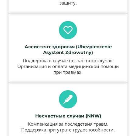
защиту.
Ассистент здоровья (Ubezpieczenie
Asystent Zdrowotny)
Поддержка в случае несчастного случая.
Организация и оплата медицинской помощи
при травмах.
Несчастные случаи (NNW)
Компенсация за последствия травм.
Поддержка при утрате трудоспособности.