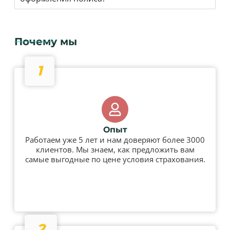
Почему мы
1
Опыт
Работаем уже 5 лет и нам доверяют более 3000
клиентов. Мы знаем, как предложить вам
самые выгодные по цене условия страхования.
2