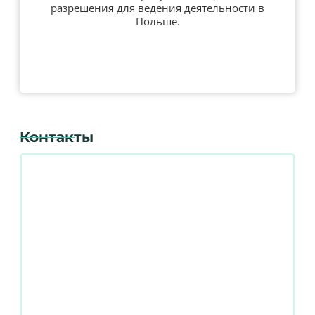
разрешения для ведения деятельности в
Польше.
Контакты