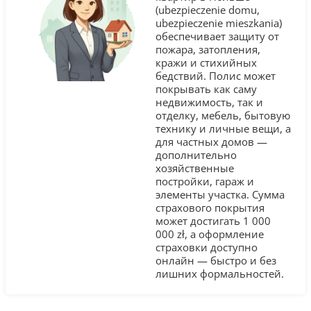
(ubezpieczenie domu,
ubezpieczenie mieszkania)
обеспечивает защиту от
пожара, затопления,
кражи и стихийных
бедствий. Полис может
покрывать как саму
недвижимость, так и
отделку, мебель, бытовую
технику и личные вещи, а
для частных домов —
дополнительно
хозяйственные
постройки, гараж и
элементы участка. Сумма
страхового покрытия
может достигать 1 000
000 zł, а оформление
страховки доступно
онлайн — быстро и без
лишних формальностей.