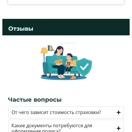
Отзывы
Частые вопросы
От чего зависит стоимость страховки?
Какие документы потребуются для
оформления полиса?