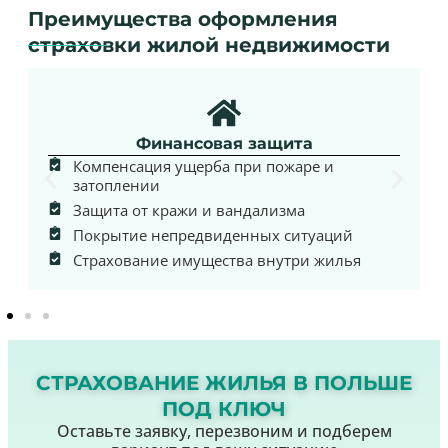
Преимущества оформления
страховки жилой недвижимости
Финансовая защита
Компенсация ущерба при пожаре и
затоплении
Защита от кражи и вандализма
Покрытие непредвиденных ситуаций
Страхование имущества внутри жилья
СТРАХОВАНИЕ ЖИЛЬЯ В ПОЛЬШЕ
ПОД КЛЮЧ
Оставьте заявку, перезвоним и подберем