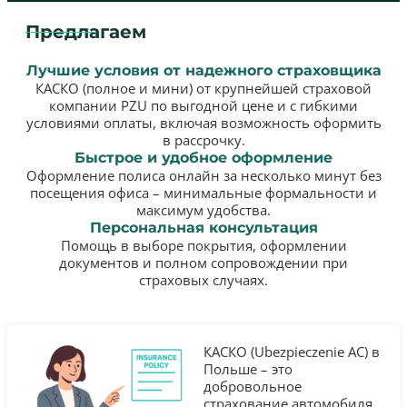
Предлагаем
Лучшие условия от надежного страховщика
КАСКО (полное и мини) от крупнейшей страховой
компании PZU по выгодной цене и с гибкими
условиями оплаты, включая возможность оформить
в рассрочку.
Быстрое и удобное оформление
Оформление полиса онлайн за несколько минут без
посещения офиса – минимальные формальности и
максимум удобства.
Персональная консультация
Помощь в выборе покрытия, оформлении
документов и полном сопровождении при
страховых случаях.
КАСКО (Ubezpieczenie AC) в
Польше – это
добровольное
страхование автомобиля,