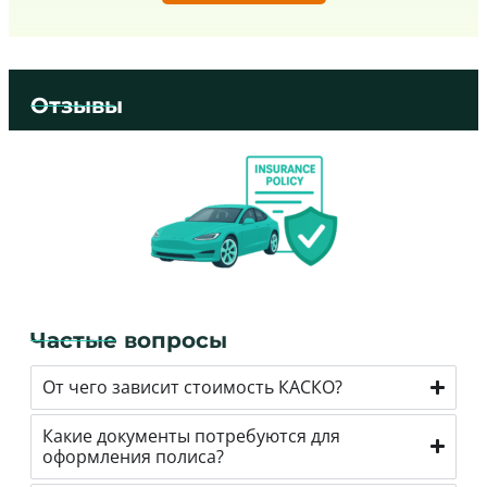
Отзывы
Частые вопросы
От чего зависит стоимость КАСКО?
Какие документы потребуются для
оформления полиса?