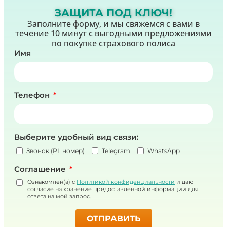
ЗАЩИТА ПОД КЛЮЧ!
Заполните форму, и мы свяжемся с вами в
течение 10 минут с выгодными предложениями
по покупке страхового полиса
Имя
Телефон
Выберите удобный вид связи:
Звонок (PL номер)
Telegram
WhatsApp
Соглашение
Ознакомлен(а) с
Политикой конфиденциальности
и даю
согласие на хранение предоставленной информации для
ответа на мой запрос.
ОТПРАВИТЬ