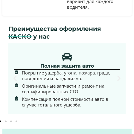
вариант для каждого
водителя.
Преимущества оформления
КАСКО у нас
Полная защита авто
Покрытие ущерба, угона, пожара, града,
наводнения и вандализма.
Оригинальные запчасти и ремонт на
сертифицированных СТО.
Компенсация полной стоимости авто в
случае тотального ущерба.