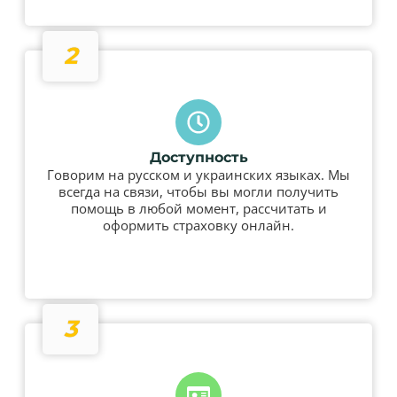
2
Доступность
Говорим на русском и украинских языках. Мы
всегда на связи, чтобы вы могли получить
помощь в любой момент, рассчитать и
оформить страховку онлайн.
3