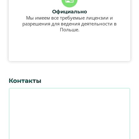
Официально
Мы имеем все требуемые лицензии и
разрешения для ведения деятельности в
Польше.
Контакты