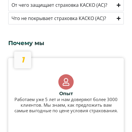
От чего защищает страховка КАСКО (AC)?
Что не покрывает страховка КАСКО (AC)?
Почему мы
1
Опыт
Работаем уже 5 лет и нам доверяют более 3000
клиентов. Мы знаем, как предложить вам
самые выгодные по цене условия страхования.