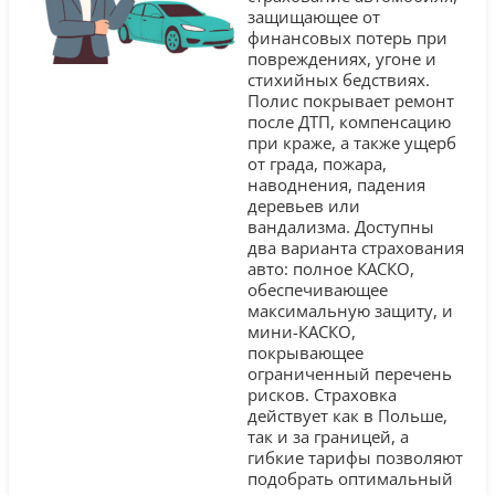
защищающее от
финансовых потерь при
повреждениях, угоне и
стихийных бедствиях.
Полис покрывает ремонт
после ДТП, компенсацию
при краже, а также ущерб
от града, пожара,
наводнения, падения
деревьев или
вандализма. Доступны
два варианта страхования
авто: полное КАСКО,
обеспечивающее
максимальную защиту, и
мини-КАСКО,
покрывающее
ограниченный перечень
рисков. Страховка
действует как в Польше,
так и за границей, а
гибкие тарифы позволяют
подобрать оптимальный