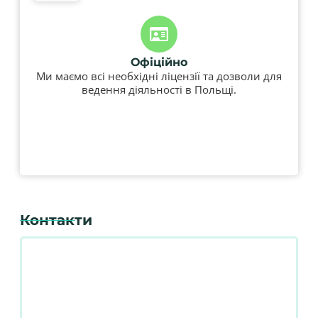
Офіційно
Ми маємо всі необхідні ліцензії та дозволи для
ведення діяльності в Польщі.
Контакти