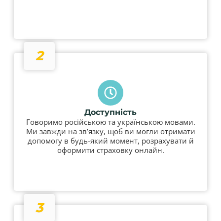
2
Доступність
Говоримо російською та українською мовами.
Ми завжди на зв’язку, щоб ви могли отримати
допомогу в будь-який момент, розрахувати й
оформити страховку онлайн.
3