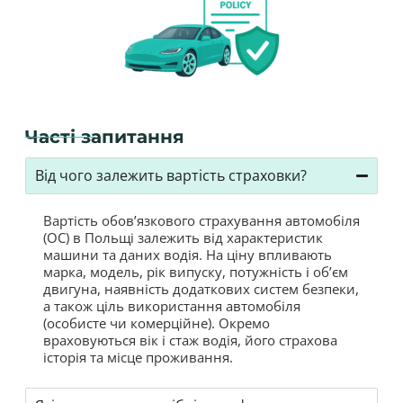
Часті запитання
Від чого залежить вартість страховки?
Вартість обов’язкового страхування автомобіля
(OC) в Польщі залежить від характеристик
машини та даних водія. На ціну впливають
марка, модель, рік випуску, потужність і об’єм
двигуна, наявність додаткових систем безпеки,
а також ціль використання автомобіля
(особисте чи комерційне). Окремо
враховуються вік і стаж водія, його страхова
історія та місце проживання.